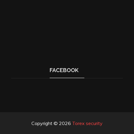
FACEBOOK
Copyright © 2026
Torex security