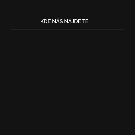
KDE NÁS NAJDETE