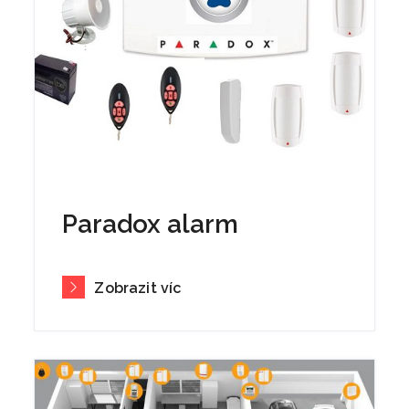
Paradox alarm
Zobrazit víc