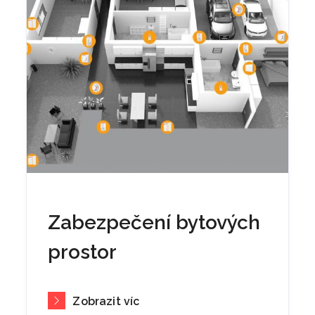
Zabezpečení bytových
prostor
Zobrazit víc