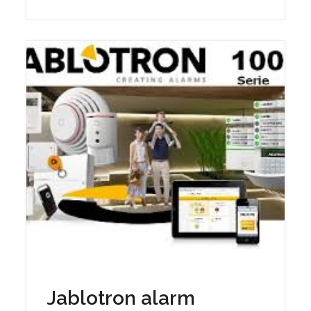
Jablotron alarm