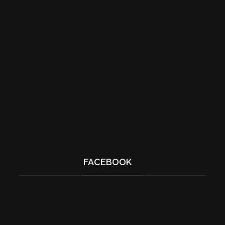
FACEBOOK